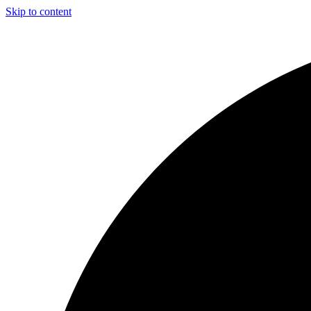
Skip to content