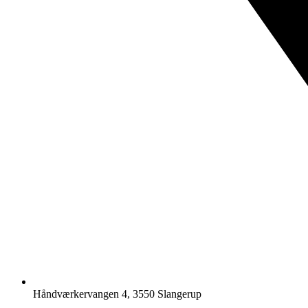
Håndværkervangen 4, 3550 Slangerup