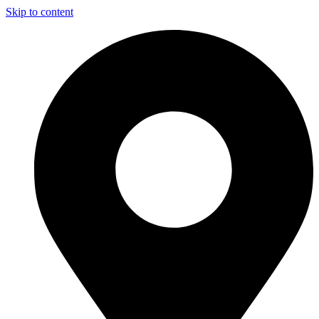
Skip to content