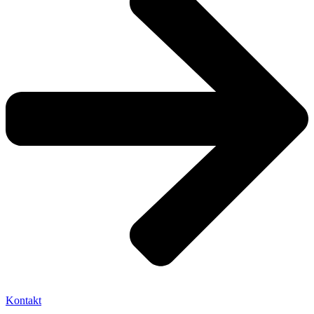
Kontakt