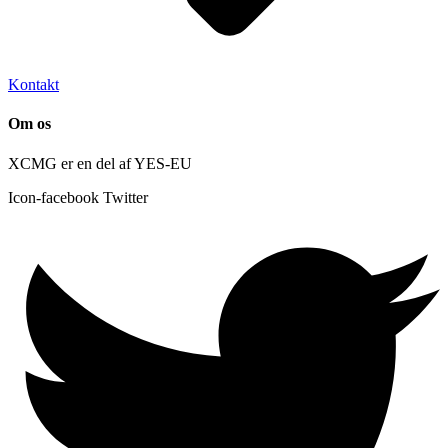
Kontakt
Om os
XCMG er en del af YES-EU
Icon-facebook
Twitter