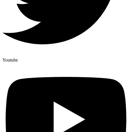
Youtube