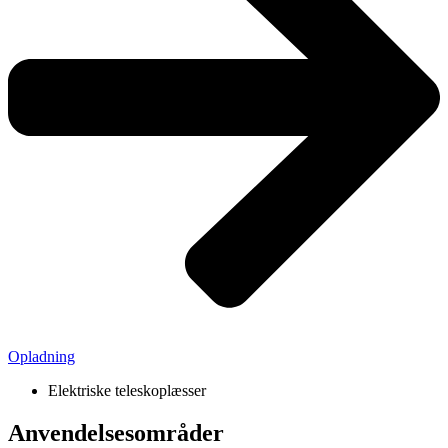
Opladning
Elektriske teleskoplæsser
Anvendelsesområder