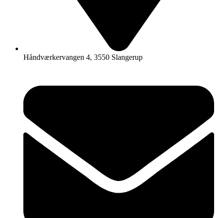
Håndværkervangen 4, 3550 Slangerup