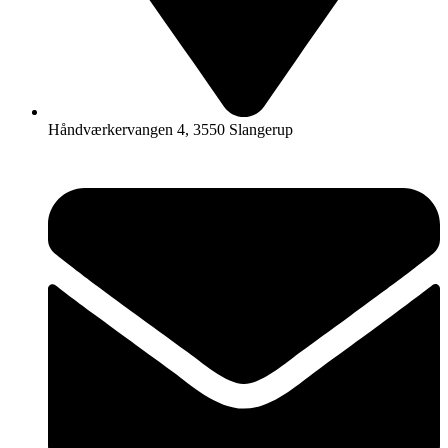
Håndværkervangen 4, 3550 Slangerup