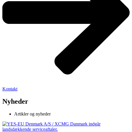
Kontakt
Nyheder
Artikler og nyheder