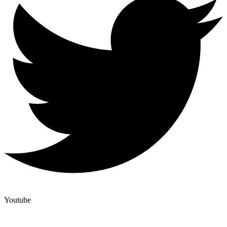
Youtube