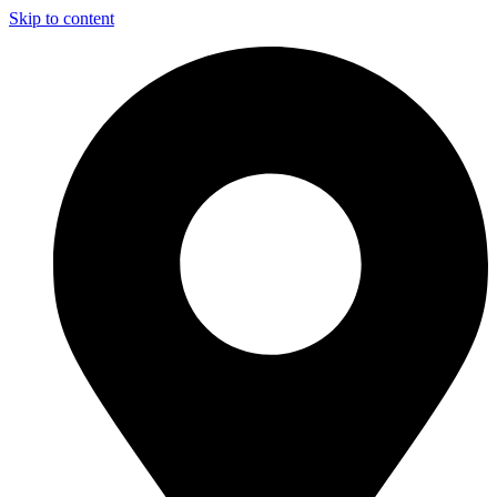
Skip to content