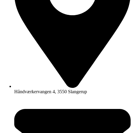
Håndværkervangen 4, 3550 Slangerup