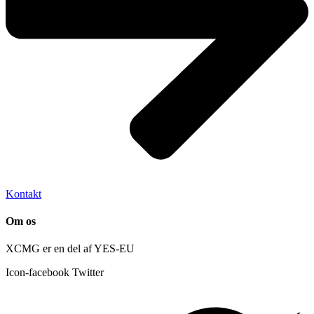
Kontakt
Om os
XCMG er en del af YES-EU
Icon-facebook
Twitter