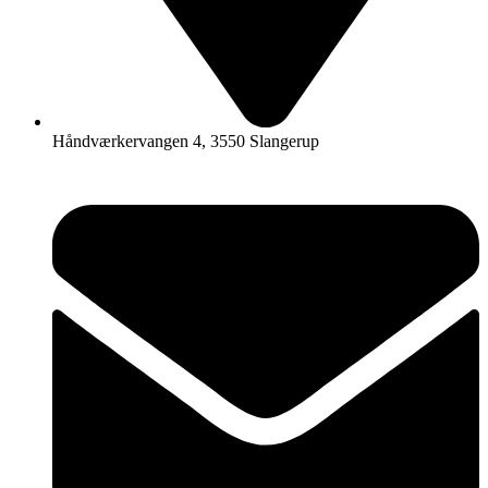
Håndværkervangen 4, 3550 Slangerup