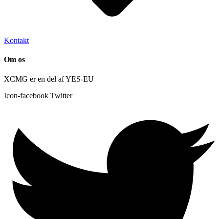
Kontakt
Om os
XCMG er en del af YES-EU
Icon-facebook
Twitter