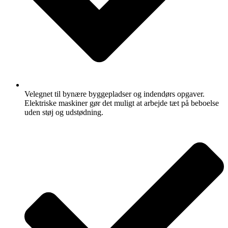
Velegnet til bynære byggepladser og indendørs opgaver.
Elektriske maskiner gør det muligt at arbejde tæt på beboelse
uden støj og udstødning.