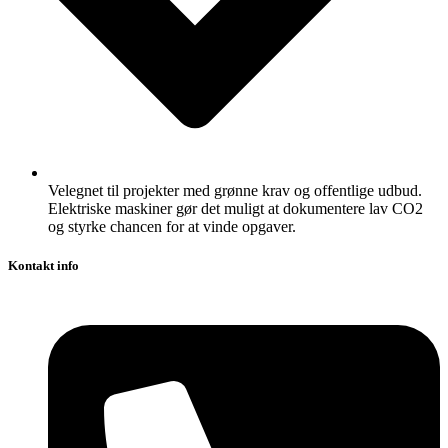
Velegnet til projekter med grønne krav og offentlige udbud.
Elektriske maskiner gør det muligt at dokumentere lav CO2
og styrke chancen for at vinde opgaver.
Kontakt info