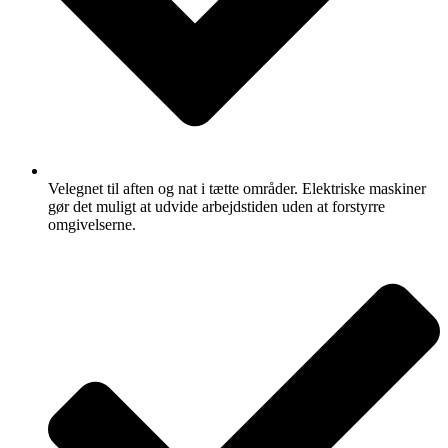
Velegnet til aften og nat i tætte områder. Elektriske maskiner
gør det muligt at udvide arbejdstiden uden at forstyrre
omgivelserne.