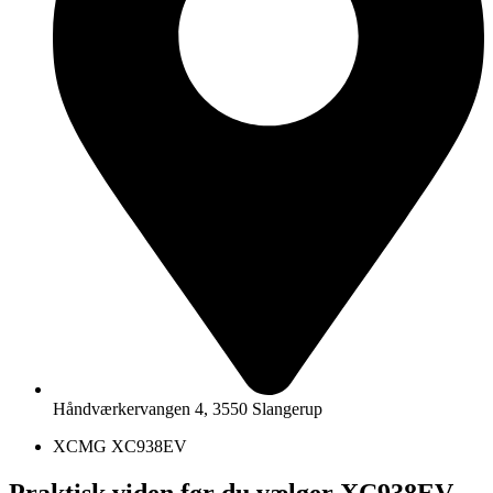
Håndværkervangen 4, 3550 Slangerup
XCMG XC938EV