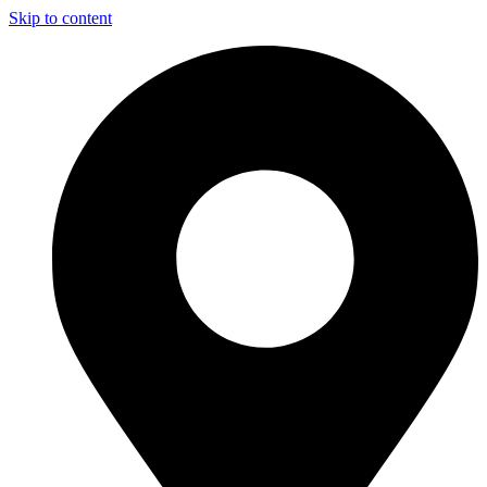
Skip to content