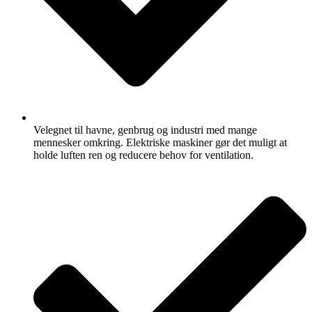
Velegnet til havne, genbrug og industri med mange
mennesker omkring. Elektriske maskiner gør det muligt at
holde luften ren og reducere behov for ventilation.