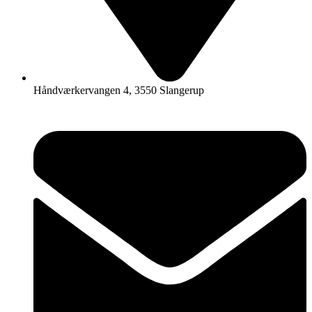
Håndværkervangen 4, 3550 Slangerup