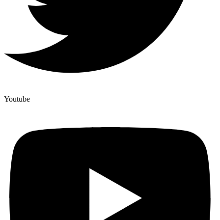
Youtube