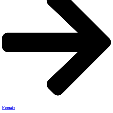
Kontakt