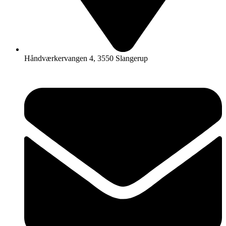
Håndværkervangen 4, 3550 Slangerup