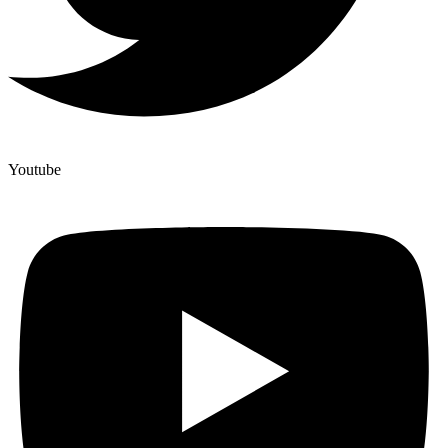
Youtube