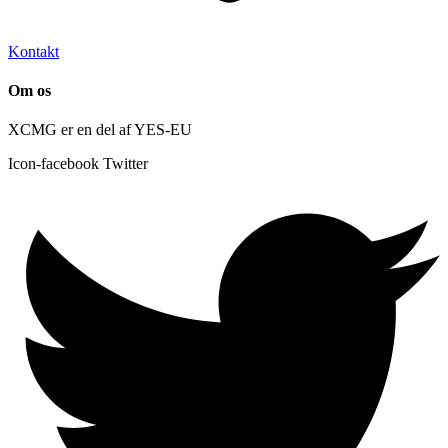
Kontakt
Om os
XCMG er en del af YES-EU
Icon-facebook
Twitter