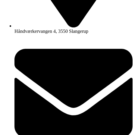
Håndværkervangen 4, 3550 Slangerup