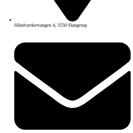
Håndværkervangen 4, 3550 Slangerup