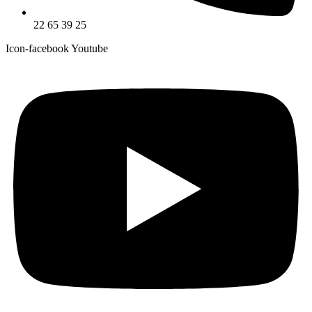
22 65 39 25
Icon-facebook
Youtube